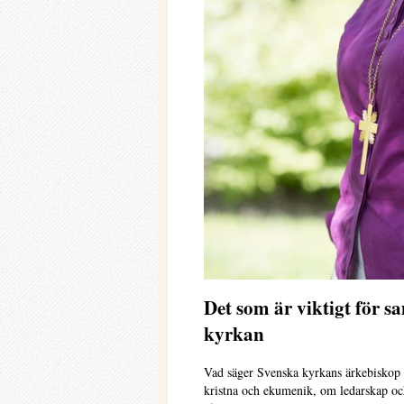
Det som är viktigt för sa
kyrkan
Vad säger Svenska kyrkans ärkebiskop 
kristna och ekumenik, om ledarskap oc