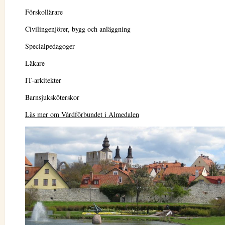
Förskollärare
Civilingenjörer, bygg och anläggning
Specialpedagoger
Läkare
IT-arkitekter
Barnsjuksköterskor
Läs mer om Vårdförbundet i Almedalen