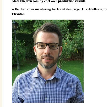
Mats Ekegren som ny chef över produktionsteknik.
– Det här är en investering för framtiden, säger Ola Adolfsson, v
Flexator.