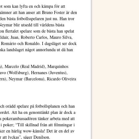
ot som kan lyfta en och kämpa för att
 nämner att han anser att Bruno Foster är den
en bästa fotbollsspelaren just nu. Han tror
eymar blir utsedd till världens bästa
on flertalet spelare som de bästa han spelat
dair, Juan, Roberto Carlos, Mauro Silva,
, Romário och Ronaldo. I dagsläget ser dock
nska landslaget något annorlunda ut då han
a), Marcelo (Real Madrid), Marquinhos
avo (Wolfsburg), Hernanes (Juventus),
ern), Neymar (Barcelona), Ricardo Oliveira
ch orädd spelare på fotbollsplanen och han
bordet. Att ha en genomtänkt plan är dock a
na pokerambassadören tänker arbeta med att
i poker; “Till skillnad från att filmningar i
ker en härlig wow-känsla! Det är en del av
r att lyckas”, säger Denílson.