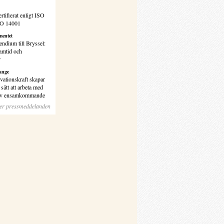
rtifierat enligt ISO
SO 14001
entet
endium till Bryssel:
amtid och
r
ange
vationskraft skapar
sätt att arbeta med
 av ensamkommande
ler pressmeddelanden