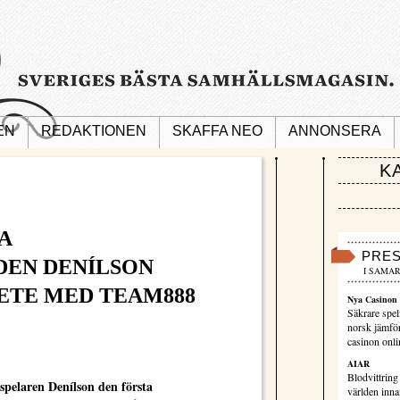
EN
REDAKTIONEN
SKAFFA NEO
ANNONSERA
K
A
PRE
EN DENÍLSON
I SAMAR
ETE MED TEAM888
Nya Casinon 
Säkrare spel
norsk jämför
casinon onli
AIAR
Blodvittring
sspelaren Denílson den första
världen innan