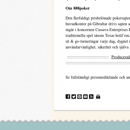
Om 888poker
Den flerfaldigt prisbelönade pokersajt
huvudkontor på Gibraltar drivs sajten 
ingår i koncernen Cassava Enterprises 
traditionella spel såsom Texas hold’e
sit & go-turneringar varje dag, dygnet 
användarvänlighet, säkerhet och själva
::::::::::::::::::::::::::::::::::::
Producerad
:::::::::::::::::::::::::::::::::::::::::::::::::::::::
Se fullständigt pressmeddelande och an