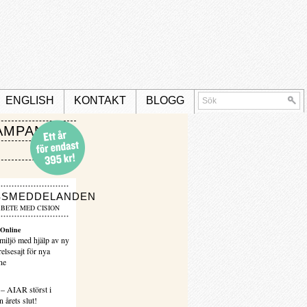
ENGLISH
KONTAKT
BLOGG
AMPANJ
SSMEDDELANDEN
BETE MED CISION
Online
miljö med hjälp av ny
elsesajt för nya
ne
 – AIAR störst i
 årets slut!