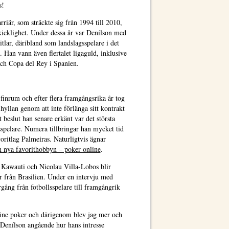
s!
iär, som sträckte sig från 1994 till 2010,
skicklighet. Under dessa år var Denílson med
tlar, däribland som landslagsspelare i det
Han vann även flertalet ligaguld, inklusive
och Copa del Rey i Spanien.
 finrum och efter flera framgångsrika år tog
 hyllan genom att inte förlänga sitt kontrakt
beslut han senare erkänt var det största
sspelare. Numera tillbringar han mycket tid
oritlag Palmeiras. Naturligtvis ägnar
en nya favorithobbyn – poker online
.
Kawauti och Nicolau Villa-Lobos blir
 från Brasilien. Under en intervju med
gång från fotbollsspelare till framgångrik
line poker och därigenom blev jag mer och
 Denílson angående hur hans intresse