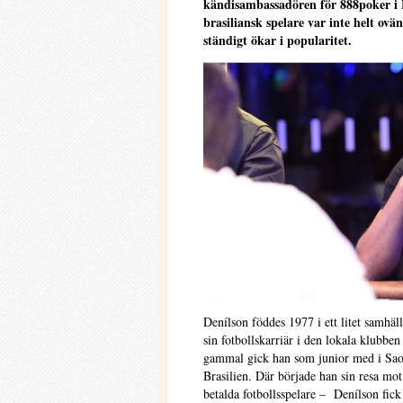
kändisambassadören för 888poker i Br
brasiliansk spelare var inte helt ov
ständigt ökar i popularitet.
Denílson föddes 1977 i ett litet samhäl
sin fotbollskarriär i den lokala klubben
gammal gick han som junior med i Sao P
Brasilien. Där började han sin resa mot
betalda fotbollsspelare – Denílson fick