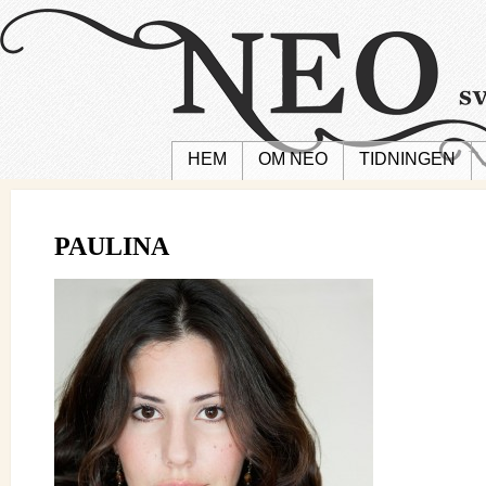
HEM
OM NEO
TIDNINGEN
PAULINA